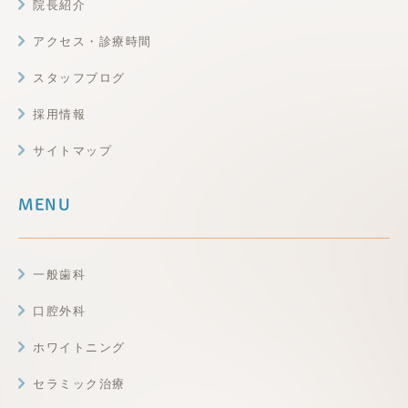
院長紹介
アクセス・診療時間
スタッフブログ
採用情報
サイトマップ
MENU
一般歯科
口腔外科
ホワイトニング
セラミック治療