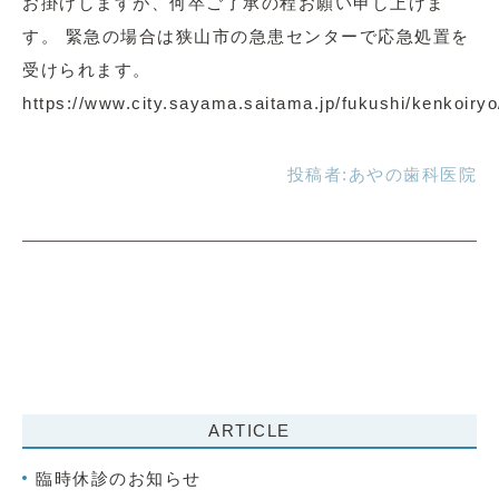
お掛けしますが、何卒ご了承の程お願い申し上げま
す。 緊急の場合は狭山市の急患センターで応急処置を
受けられます。
https://www.city.sayama.saitama.jp/fukushi/kenkoiry
投稿者:
あやの歯科医院
ARTICLE
臨時休診のお知らせ