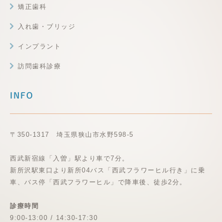
矯正歯科
入れ歯・ブリッジ
インプラント
訪問歯科診療
INFO
〒350-1317 埼玉県狭山市水野598-5
西武新宿線「入曽」駅より車で7分。
新所沢駅東口より新所04バス「西武フラワーヒル行き」に乗
車、バス停「西武フラワーヒル」で降車後、徒歩2分。
診療時間
9:00-13:00 / 14:30-17:30