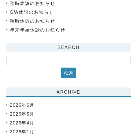
臨時休診のお知らせ
GW休診のお知らせ
臨時休診のお知らせ
年末年始休診のお知らせ
SEARCH
ARCHIVE
2026年6月
2026年5月
2026年4月
2026年1月