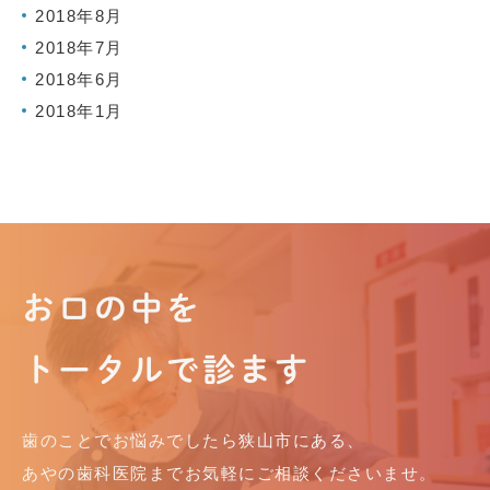
2018年8月
2018年7月
2018年6月
2018年1月
お口の中を
トータルで診ます
歯のことでお悩みでしたら狭山市にある、
あやの歯科医院までお気軽にご相談くださいませ。