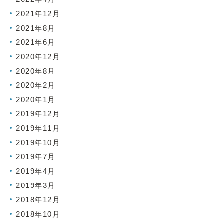
2021年12月
2021年8月
2021年6月
2020年12月
2020年8月
2020年2月
2020年1月
2019年12月
2019年11月
2019年10月
2019年7月
2019年4月
2019年3月
2018年12月
2018年10月