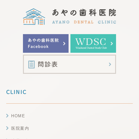
CLINIC
HOME
医院案内