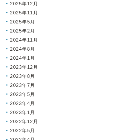
2025年12月
2025年11月
2025年5月
2025年2月
2024年11月
2024年8月
2024年1月
2023年12月
2023年8月
2023年7月
2023年5月
2023年4月
2023年1月
2022年12月
2022年5月
2022年4月