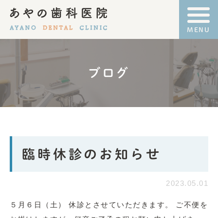
ブログ
臨時休診のお知らせ
2023.05.01
５月６日（土） 休診とさせていただきます。 ご不便を