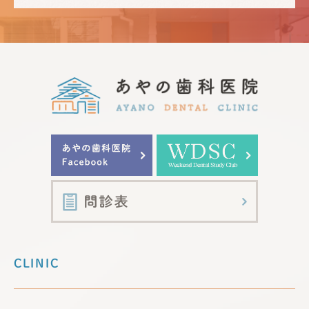
CLINIC