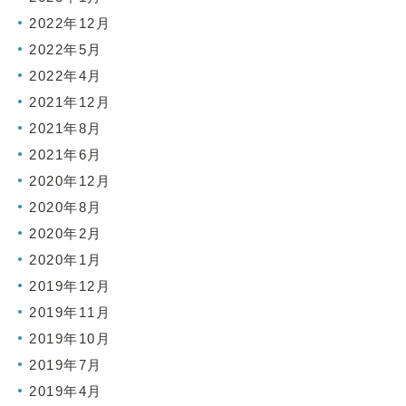
2022年12月
2022年5月
2022年4月
2021年12月
2021年8月
2021年6月
2020年12月
2020年8月
2020年2月
2020年1月
2019年12月
2019年11月
2019年10月
2019年7月
2019年4月