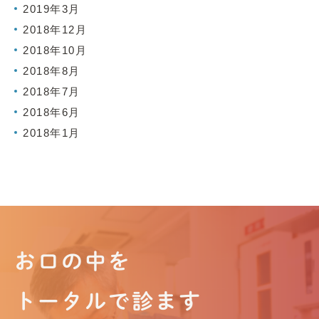
2019年3月
2018年12月
2018年10月
2018年8月
2018年7月
2018年6月
2018年1月
お口の中を
トータルで診ます