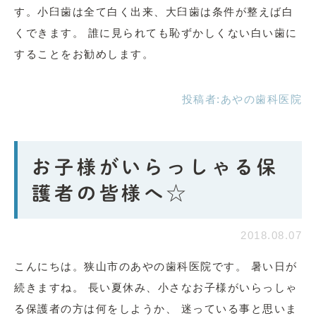
す。小臼歯は全て白く出来、大臼歯は条件が整えば白
くできます。 誰に見られても恥ずかしくない白い歯に
することをお勧めします。
投稿者:
あやの歯科医院
お子様がいらっしゃる保
護者の皆様へ☆
2018.08.07
こんにちは。狭山市のあやの歯科医院です。 暑い日が
続きますね。 長い夏休み、小さなお子様がいらっしゃ
る保護者の方は何をしようか、 迷っている事と思いま