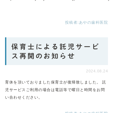
投稿者:
あやの歯科医院
保育士による託児サービ
ス再開のお知らせ
2024.08.24
育休を頂いておりました保育士が復帰致しました。 託
児サービスご利用の場合は電話等で曜日と時間をお問
い合わせください。