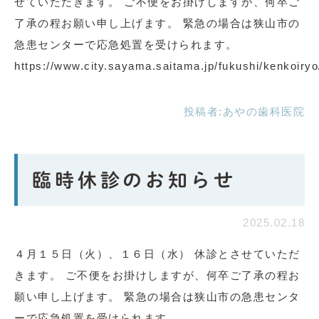
せていただきます。 ご不便をお掛けしますが、何卒ご
了承の程お願い申し上げます。 緊急の場合は狭山市の
急患センターで応急処置を受けられます。
https://www.city.sayama.saitama.jp/fukushi/kenkoiry
投稿者:
あやの歯科医院
臨時休診のお知らせ
2025.02.18
４月１５日（火）、１６日（水） 休診とさせていただ
きます。 ご不便をお掛けしますが、何卒ご了承の程お
願い申し上げます。 緊急の場合は狭山市の急患センタ
ーで応急処置を受けられます。