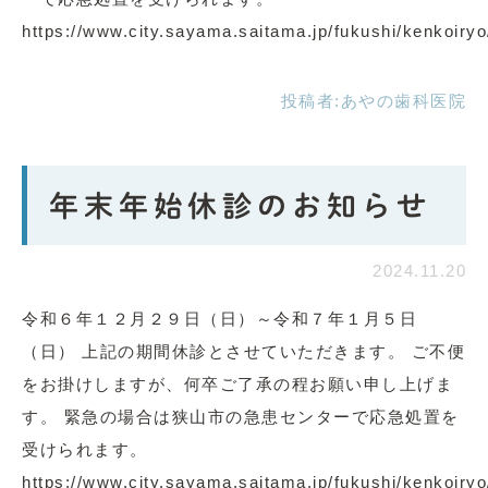
https://www.city.sayama.saitama.jp/fukushi/kenkoiry
投稿者:
あやの歯科医院
年末年始休診のお知らせ
2024.11.20
令和６年１２月２９日（日）～令和７年１月５日
（日） 上記の期間休診とさせていただきます。 ご不便
をお掛けしますが、何卒ご了承の程お願い申し上げま
す。 緊急の場合は狭山市の急患センターで応急処置を
受けられます。
https://www.city.sayama.saitama.jp/fukushi/kenkoiry