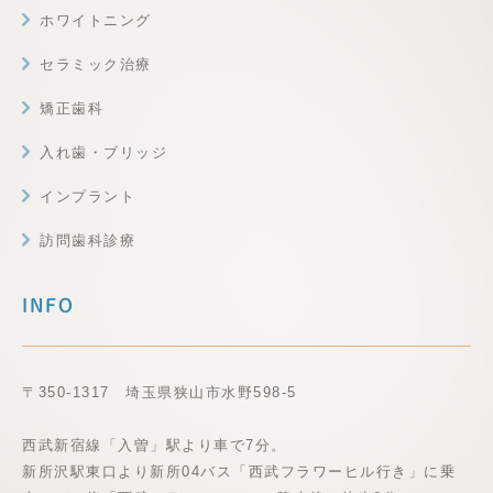
ホワイトニング
セラミック治療
矯正歯科
入れ歯・ブリッジ
インプラント
訪問歯科診療
INFO
〒350-1317 埼玉県狭山市水野598-5
西武新宿線「入曽」駅より車で7分。
新所沢駅東口より新所04バス「西武フラワーヒル行き」に乗