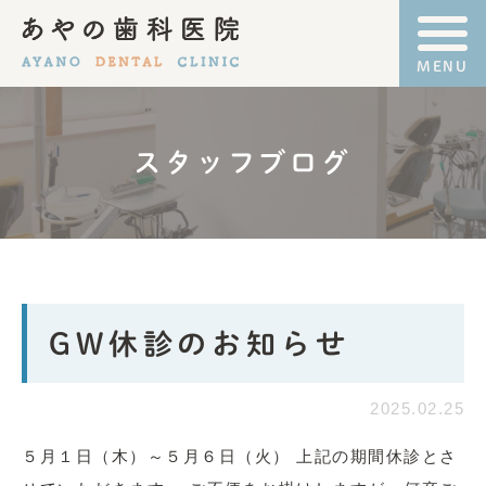
スタッフブログ
GW休診のお知らせ
2025.02.25
５月１日（木）～５月６日（火） 上記の期間休診とさ