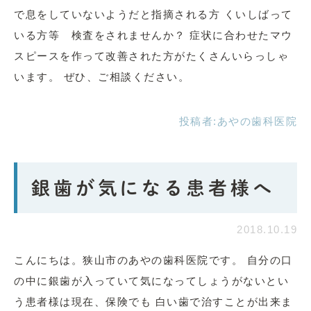
で息をしていないようだと指摘される方 くいしばって
いる方等 検査をされませんか？ 症状に合わせたマウ
スピースを作って改善された方がたくさんいらっしゃ
います。 ぜひ、ご相談ください。
投稿者:
あやの歯科医院
銀歯が気になる患者様へ
2018.10.19
こんにちは。狭山市のあやの歯科医院です。 自分の口
の中に銀歯が入っていて気になってしょうがないとい
う患者様は現在、保険でも 白い歯で治すことが出来ま