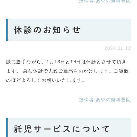
投稿者:
あやの歯科医院
休診のお知らせ
2024.01.12
誠に勝手ながら、1月13日と19日は休診とさせて頂き
ます。 急な休診で大変ご迷惑をおかけします。ご容赦
のほどよろしくお願いいたします。
投稿者:
あやの歯科医院
託児サービスについて