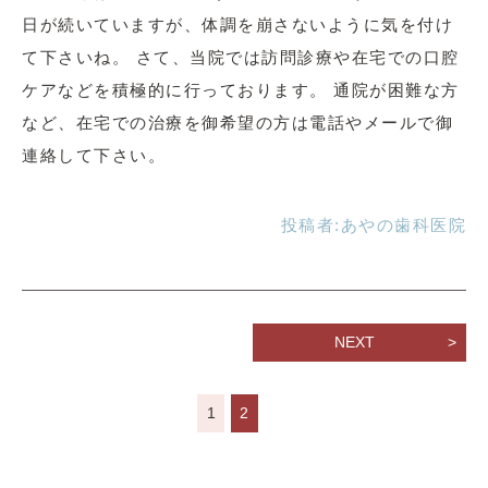
日が続いていますが、体調を崩さないように気を付け
て下さいね。 さて、当院では訪問診療や在宅での口腔
ケアなどを積極的に行っております。 通院が困難な方
など、在宅での治療を御希望の方は電話やメールで御
連絡して下さい。
投稿者:
あやの歯科医院
NEXT
1
2