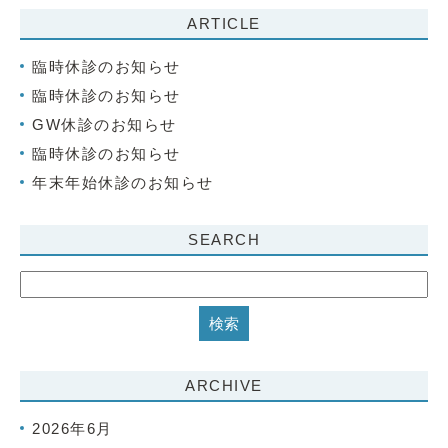
ARTICLE
臨時休診のお知らせ
臨時休診のお知らせ
GW休診のお知らせ
臨時休診のお知らせ
年末年始休診のお知らせ
SEARCH
ARCHIVE
2026年6月