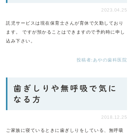
2023.04.25
託児サービスは現在保育士さんが育休で欠勤しており
ます。 ですが預かることはできますので予約時に申し
込み下さい。
投稿者:
あやの歯科医院
歯ぎしりや無呼吸で気に
なる方
2018.12.25
ご家族に寝ているときに歯ぎしりをしている、無呼吸