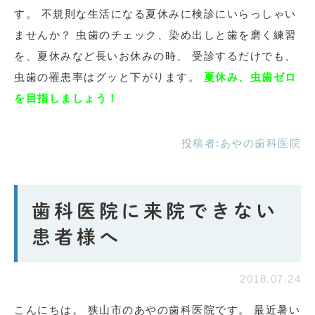
す。 不規則な生活になる夏休みに検診にいらっしゃい
ませんか？ 虫歯のチェック、染め出しと歯を磨く練習
を、夏休みなど長いお休みの時、 受診するだけでも、
虫歯の罹患率はグッと下がります。
夏休み、虫歯ゼロ
を目指しましょう！
投稿者:
あやの歯科医院
歯科医院に来院できない
患者様へ
2018.07.24
こんにちは。 狭山市のあやの歯科医院です。 最近暑い