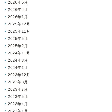
2026年5月
2026年4月
2026年1月
2025年12月
2025年11月
2025年5月
2025年2月
2024年11月
2024年8月
2024年1月
2023年12月
2023年8月
2023年7月
2023年5月
2023年4月
2023年1月