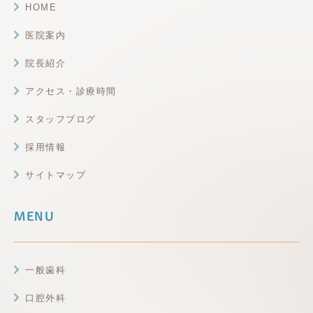
HOME
医院案内
院長紹介
アクセス・診療時間
スタッフブログ
採用情報
サイトマップ
MENU
一般歯科
口腔外科