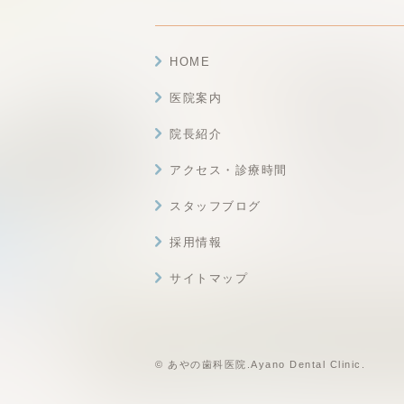
HOME
医院案内
院長紹介
アクセス・診療時間
スタッフブログ
採用情報
サイトマップ
© あやの歯科医院.Ayano Dental Clinic.