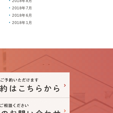
2018年8月
2018年7月
2018年6月
2018年1月