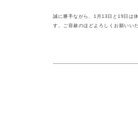
誠に勝手ながら、1月13日と19日
す。ご容赦のほどよろしくお願いい