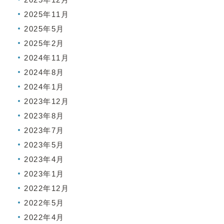
2025年11月
2025年5月
2025年2月
2024年11月
2024年8月
2024年1月
2023年12月
2023年8月
2023年7月
2023年5月
2023年4月
2023年1月
2022年12月
2022年5月
2022年4月