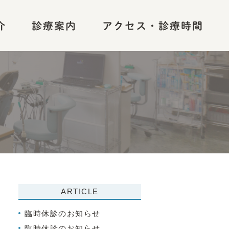
介
診療案内
アクセス・診療時間
歯科
ARTICLE
臨時休診のお知らせ
臨時休診のお知らせ