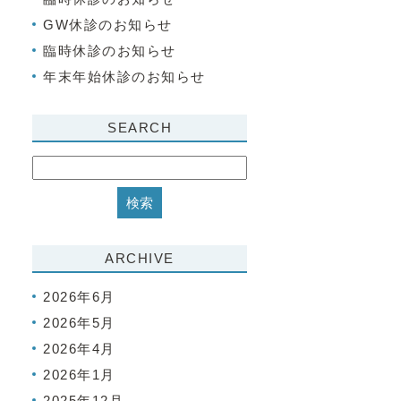
GW休診のお知らせ
臨時休診のお知らせ
年末年始休診のお知らせ
SEARCH
ARCHIVE
2026年6月
2026年5月
2026年4月
2026年1月
2025年12月