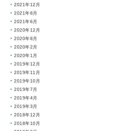
2021年12月
2021年8月
2021年6月
2020年12月
2020年8月
2020年2月
2020年1月
2019年12月
2019年11月
2019年10月
2019年7月
2019年4月
2019年3月
2018年12月
2018年10月